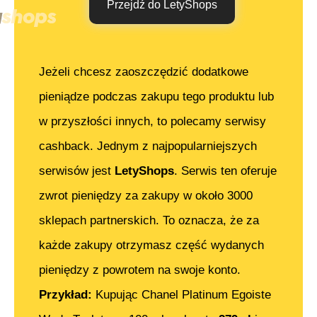
Przejdź do LetyShops
Jeżeli chcesz zaoszczędzić dodatkowe
pieniądze podczas zakupu tego produktu lub
w przyszłości innych, to polecamy serwisy
cashback. Jednym z najpopularniejszych
serwisów jest
LetyShops
. Serwis ten oferuje
zwrot pieniędzy za zakupy w około 3000
sklepach partnerskich. To oznacza, że za
każde zakupy otrzymasz część wydanych
pieniędzy z powrotem na swoje konto.
Przykład:
Kupując
Chanel Platinum Egoiste