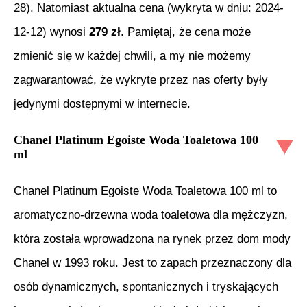
28
). Natomiast aktualna cena (wykryta w dniu:
2024-
12-12
) wynosi
279
zł
. Pamiętaj, że cena może
zmienić się w każdej chwili, a my nie możemy
zagwarantować, że wykryte przez nas oferty były
jedynymi dostępnymi w internecie.
Chanel Platinum Egoiste Woda Toaletowa 100
ml
Chanel Platinum Egoiste Woda Toaletowa 100 ml to
aromatyczno-drzewna woda toaletowa dla mężczyzn,
która została wprowadzona na rynek przez dom mody
Chanel w 1993 roku. Jest to zapach przeznaczony dla
osób dynamicznych, spontanicznych i tryskających