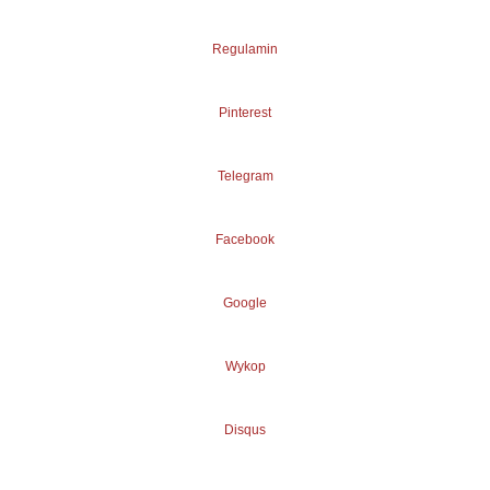
Regulamin
Pinterest
Telegram
Facebook
Google
Wykop
Disqus