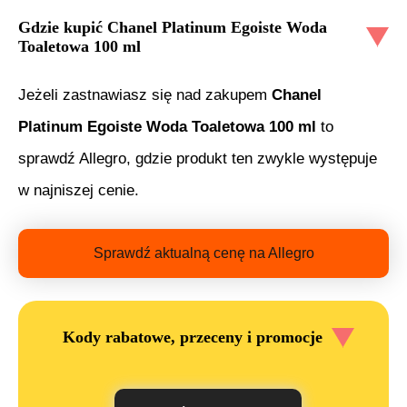
Gdzie kupić
Chanel Platinum Egoiste Woda
Toaletowa 100 ml
Jeżeli zastnawiasz się nad zakupem
Chanel
Platinum Egoiste Woda Toaletowa 100 ml
to
sprawdź Allegro, gdzie produkt ten zwykle występuje
w najniszej cenie.
Sprawdź aktualną cenę na Allegro
Kody rabatowe, przeceny i promocje