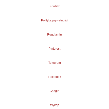
Kontakt
Polityka prywatności
Regulamin
Pinterest
Telegram
Facebook
Google
Wykop