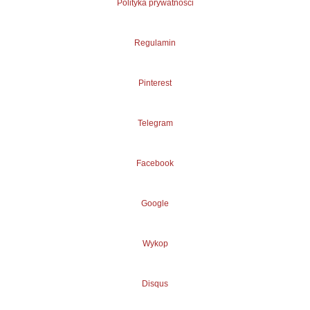
Polityka prywatności
Regulamin
Pinterest
Telegram
Facebook
Google
Wykop
Disqus