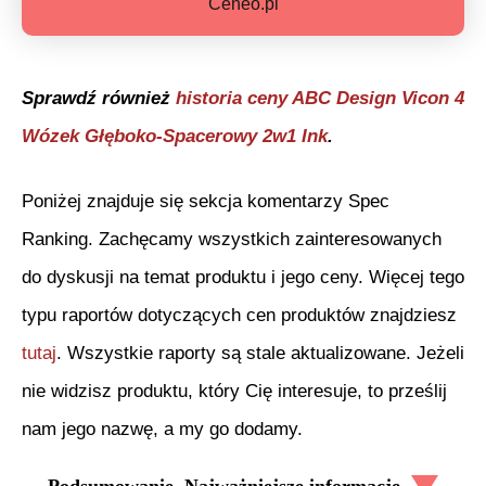
Ceneo.pl
Sprawdź również
historia ceny
ABC Design Vicon 4
Wózek Głęboko-Spacerowy 2w1 Ink
.
Poniżej znajduje się sekcja komentarzy Spec
Ranking. Zachęcamy wszystkich zainteresowanych
do dyskusji na temat produktu i jego ceny. Więcej tego
typu raportów dotyczących cen produktów znajdziesz
tutaj
. Wszystkie raporty są stale aktualizowane. Jeżeli
nie widzisz produktu, który Cię interesuje, to prześlij
nam jego nazwę, a my go dodamy.