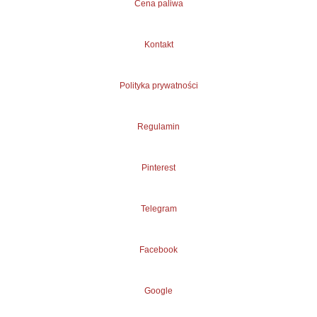
Cena paliwa
Kontakt
Polityka prywatności
Regulamin
Pinterest
Telegram
Facebook
Google