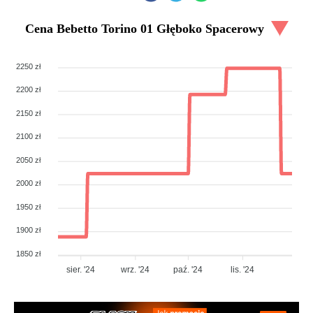
Cena
Bebetto Torino 01 Głęboko Spacerowy
2250 zł
2200 zł
2150 zł
2100 zł
2050 zł
2000 zł
1950 zł
1900 zł
1850 zł
sier. '24
wrz. '24
paź. '24
lis. '24