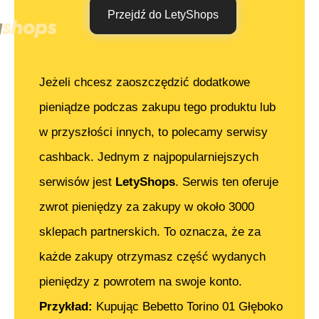
Przejdź do LetyShops
Jeżeli chcesz zaoszczędzić dodatkowe
pieniądze podczas zakupu tego produktu lub
w przyszłości innych, to polecamy serwisy
cashback. Jednym z najpopularniejszych
serwisów jest
LetyShops
. Serwis ten oferuje
zwrot pieniędzy za zakupy w około 3000
sklepach partnerskich. To oznacza, że za
każde zakupy otrzymasz część wydanych
pieniędzy z powrotem na swoje konto.
Przykład:
Kupując
Bebetto Torino 01 Głęboko