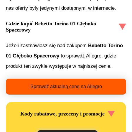
nas oferty były jedynymi dostępnymi w internecie.
Gdzie kupić
Bebetto Torino 01 Głęboko
Spacerowy
Jeżeli zastnawiasz się nad zakupem
Bebetto Torino
01 Głęboko Spacerowy
to sprawdź Allegro, gdzie
produkt ten zwykle występuje w najniszej cenie.
Sprawdź aktualną cenę na Allegro
Kody rabatowe, przeceny i promocje