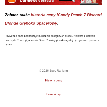
Zobacz także
historia ceny
iCandy Peach 7 Biscotti
Blonde Głęboko Spacerowy
.
Powyższe dane pochodzą z publicznie dostępnych źródeł. Niektóre z danych
należą do Ceneo.pl, a serwis Spec-Ranking.pl wykorzystuje je zgodnie z prawem
cytatu.
©
2026
Spec Ranking
Historia ceny
Fake friday