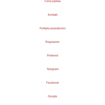
Cena paliwa
Kontakt
Polityka prywatności
Regulamin
Pinterest
Telegram
Facebook
Google