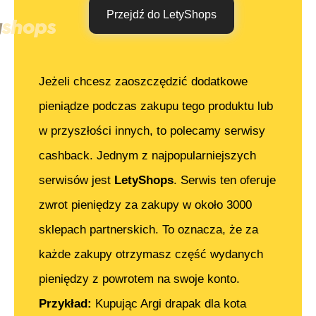
Przejdź do LetyShops
Jeżeli chcesz zaoszczędzić dodatkowe
pieniądze podczas zakupu tego produktu lub
w przyszłości innych, to polecamy serwisy
cashback. Jednym z najpopularniejszych
serwisów jest
LetyShops
. Serwis ten oferuje
zwrot pieniędzy za zakupy w około 3000
sklepach partnerskich. To oznacza, że za
każde zakupy otrzymasz część wydanych
pieniędzy z powrotem na swoje konto.
Przykład:
Kupując
Argi drapak dla kota