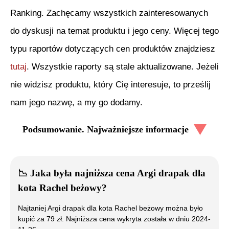
Ranking. Zachęcamy wszystkich zainteresowanych
do dyskusji na temat produktu i jego ceny. Więcej tego
typu raportów dotyczących cen produktów znajdziesz
tutaj
. Wszystkie raporty są stale aktualizowane. Jeżeli
nie widzisz produktu, który Cię interesuje, to prześlij
nam jego nazwę, a my go dodamy.
Podsumowanie. Najważniejsze informacje
📉
Jaka była najniższa cena
Argi drapak dla
kota Rachel beżowy
?
Najtaniej
Argi drapak dla kota Rachel beżowy
można było
kupić za
79
zł. Najniższa cena wykryta została w dniu
2024-