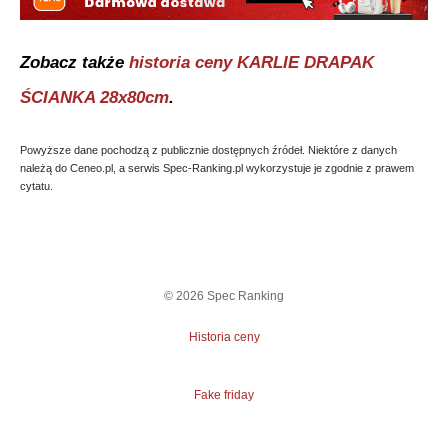
Zobacz także
historia ceny
KARLIE DRAPAK
ŚCIANKA 28x80cm
.
Powyższe dane pochodzą z publicznie dostępnych źródeł. Niektóre z danych
należą do Ceneo.pl, a serwis Spec-Ranking.pl wykorzystuje je zgodnie z prawem
cytatu.
©
2026
Spec Ranking
Historia ceny
Fake friday