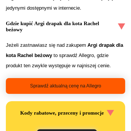
jedynymi dostępnymi w internecie.
Gdzie kupić
Argi drapak dla kota Rachel
beżowy
Jeżeli zastnawiasz się nad zakupem
Argi drapak dla
kota Rachel beżowy
to sprawdź Allegro, gdzie
produkt ten zwykle występuje w najniszej cenie.
Sprawdź aktualną cenę na Allegro
Kody rabatowe, przeceny i promocje