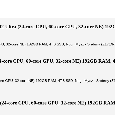
2 Ultra (24-core CPU, 60-core GPU, 32-core NE) 19
GPU, 32-core NE) 192GB RAM, 4TB SSD, Nogi, Mysz - Srebrny (Z171/R
4-core CPU, 60-core GPU, 32-core NE) 192GB RAM, 4
core GPU, 32-core NE) 192GB RAM, 4TB SSD, Nogi, Mysz - Srebrny (Z
(24-core CPU, 60-core GPU, 32-core NE) 192GB RAM,