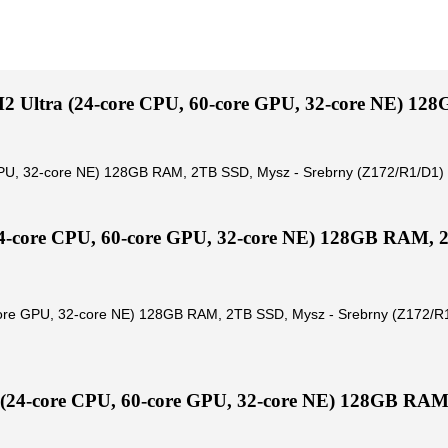
2 Ultra (24-core CPU, 60-core GPU, 32-core NE) 12
GPU, 32-core NE) 128GB RAM, 2TB SSD, Mysz - Srebrny (Z172/R1/D1)
4-core CPU, 60-core GPU, 32-core NE) 128GB RAM, 
core GPU, 32-core NE) 128GB RAM, 2TB SSD, Mysz - Srebrny (Z172/R
 (24-core CPU, 60-core GPU, 32-core NE) 128GB RAM