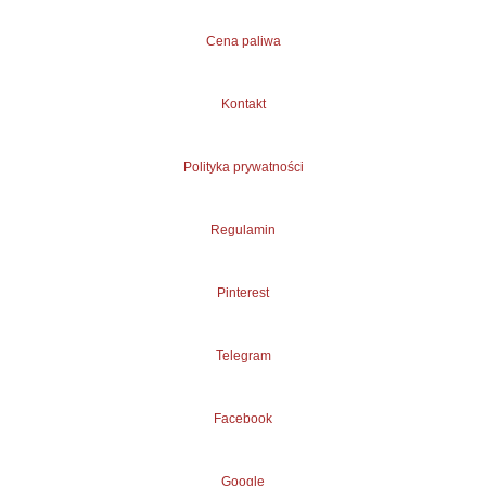
Cena paliwa
Kontakt
Polityka prywatności
Regulamin
Pinterest
Telegram
Facebook
Google