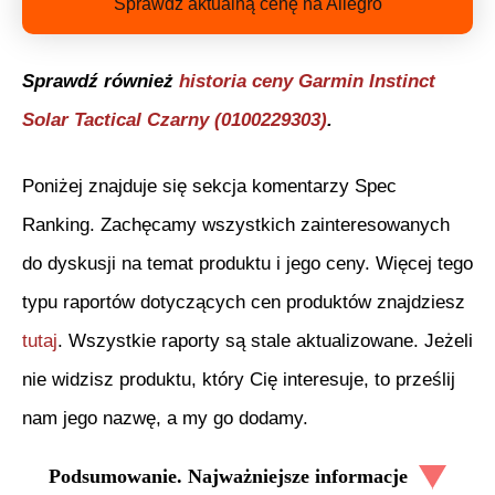
Sprawdź aktualną cenę na Allegro
Sprawdź również
historia ceny
Garmin Instinct
Solar Tactical Czarny (0100229303)
.
Poniżej znajduje się sekcja komentarzy Spec
Ranking. Zachęcamy wszystkich zainteresowanych
do dyskusji na temat produktu i jego ceny. Więcej tego
typu raportów dotyczących cen produktów znajdziesz
tutaj
. Wszystkie raporty są stale aktualizowane. Jeżeli
nie widzisz produktu, który Cię interesuje, to prześlij
nam jego nazwę, a my go dodamy.
Podsumowanie. Najważniejsze informacje