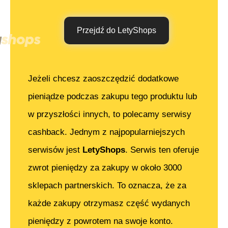
Przejdź do LetyShops
Jeżeli chcesz zaoszczędzić dodatkowe
pieniądze podczas zakupu tego produktu lub
w przyszłości innych, to polecamy serwisy
cashback. Jednym z najpopularniejszych
serwisów jest
LetyShops
. Serwis ten oferuje
zwrot pieniędzy za zakupy w około 3000
sklepach partnerskich. To oznacza, że za
każde zakupy otrzymasz część wydanych
pieniędzy z powrotem na swoje konto.