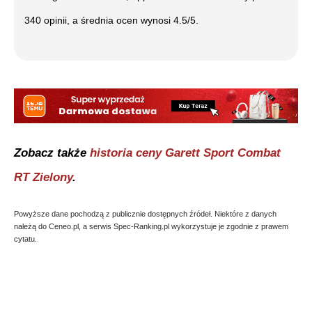
340
opinii, a średnia ocen wynosi
4.5
/5.
Zobacz także
historia ceny
Garett Sport Combat
RT Zielony
.
Powyższe dane pochodzą z publicznie dostępnych źródeł. Niektóre z danych
należą do Ceneo.pl, a serwis Spec-Ranking.pl wykorzystuje je zgodnie z prawem
cytatu.