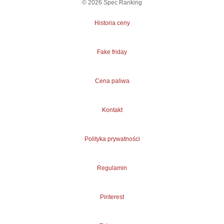
©
2026
Spec Ranking
Historia ceny
Fake friday
Cena paliwa
Kontakt
Polityka prywatności
Regulamin
Pinterest