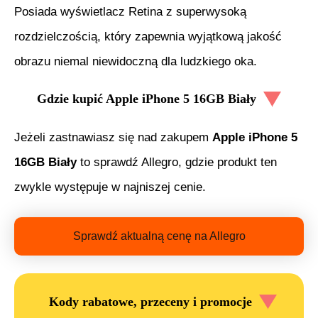
Posiada wyświetlacz Retina z superwysoką
rozdzielczością, który zapewnia wyjątkową jakość
obrazu niemal niewidoczną dla ludzkiego oka.
Gdzie kupić
Apple iPhone 5 16GB Biały
Jeżeli zastnawiasz się nad zakupem
Apple iPhone 5
16GB Biały
to sprawdź Allegro, gdzie produkt ten
zwykle występuje w najniszej cenie.
Sprawdź aktualną cenę na Allegro
Kody rabatowe, przeceny i promocje