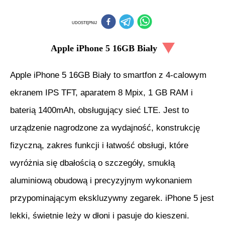
UDOSTĘPNIJ
Apple iPhone 5 16GB Biały
Apple iPhone 5 16GB Biały to smartfon z 4-calowym
ekranem IPS TFT, aparatem 8 Mpix, 1 GB RAM i
baterią 1400mAh, obsługujący sieć LTE. Jest to
urządzenie nagrodzone za wydajność, konstrukcję
fizyczną, zakres funkcji i łatwość obsługi, które
wyróżnia się dbałością o szczegóły, smukłą
aluminiową obudową i precyzyjnym wykonaniem
przypominającym ekskluzywny zegarek. iPhone 5 jest
lekki, świetnie leży w dłoni i pasuje do kieszeni.