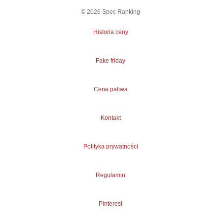
©
2026
Spec Ranking
Historia ceny
Fake friday
Cena paliwa
Kontakt
Polityka prywatności
Regulamin
Pinterest