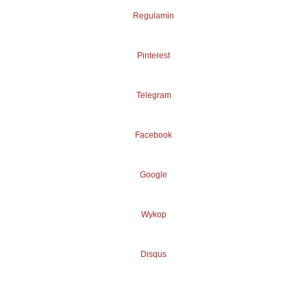
Regulamin
Pinterest
Telegram
Facebook
Google
Wykop
Disqus