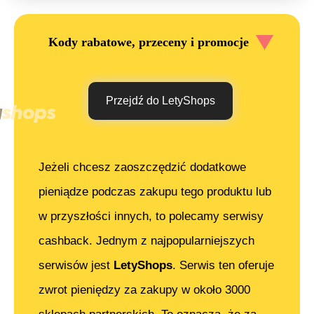
Kody rabatowe, przeceny i promocje
Przejdź do LetyShops
Jeżeli chcesz zaoszczędzić dodatkowe
pieniądze podczas zakupu tego produktu lub
w przyszłości innych, to polecamy serwisy
cashback. Jednym z najpopularniejszych
serwisów jest
LetyShops
. Serwis ten oferuje
zwrot pieniędzy za zakupy w około 3000