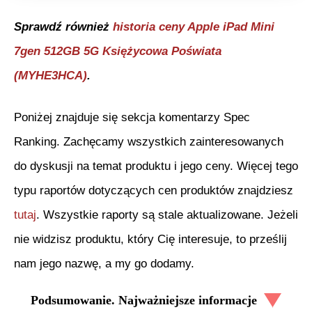
Sprawdź również
historia ceny
Apple iPad Mini
7gen 512GB 5G Księżycowa Poświata
(MYHE3HCA)
.
Poniżej znajduje się sekcja komentarzy Spec
Ranking. Zachęcamy wszystkich zainteresowanych
do dyskusji na temat produktu i jego ceny. Więcej tego
typu raportów dotyczących cen produktów znajdziesz
tutaj
. Wszystkie raporty są stale aktualizowane. Jeżeli
nie widzisz produktu, który Cię interesuje, to prześlij
nam jego nazwę, a my go dodamy.
Podsumowanie. Najważniejsze informacje