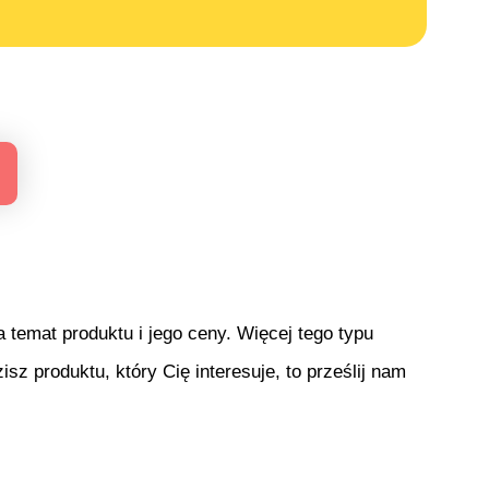
temat produktu i jego ceny. Więcej tego typu
isz produktu, który Cię interesuje, to prześlij nam