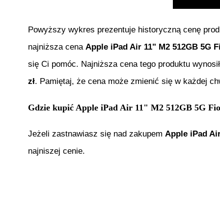
Powyższy wykres prezentuje historyczną cenę pro
najniższa cena
Apple iPad Air 11" M2 512GB 5G 
się Ci pomóc. Najniższa cena tego produktu wynosi
zł
. Pamiętaj, że cena może zmienić się w każdej ch
Gdzie kupić
Apple iPad Air 11" M2 512GB 5G F
Jeżeli zastnawiasz się nad zakupem
Apple iPad A
najniszej cenie.