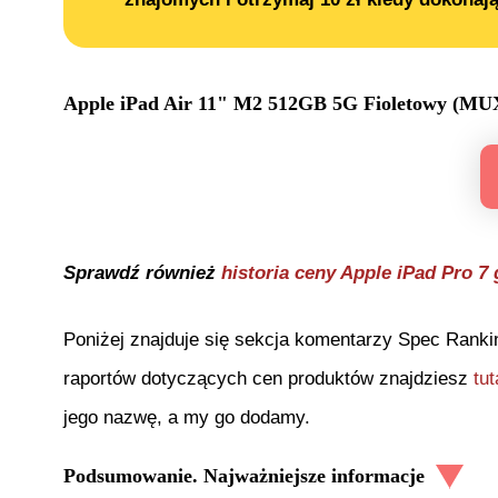
Apple iPad Air 11" M2 512GB 5G Fioletowy (
Sprawdź również
historia ceny
Apple iPad Pro 7
Poniżej znajduje się sekcja komentarzy Spec Ranki
raportów dotyczących cen produktów znajdziesz
tut
jego nazwę, a my go dodamy.
Podsumowanie. Najważniejsze informacje