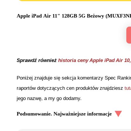
Apple iPad Air 11" 128GB 5G Beżowy (MUXF3N
Sprawdź również
historia ceny
Apple iPad Air 10
Poniżej znajduje się sekcja komentarzy Spec Ranki
raportów dotyczących cen produktów znajdziesz
tut
jego nazwę, a my go dodamy.
Podsumowanie. Najważniejsze informacje