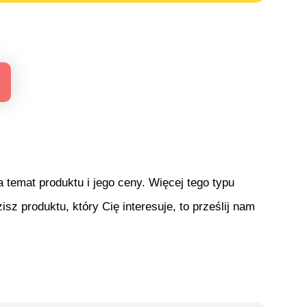
temat produktu i jego ceny. Więcej tego typu
isz produktu, który Cię interesuje, to prześlij nam