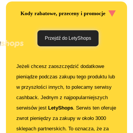
Kody rabatowe, przeceny i promocje
Przejdź do LetyShops
Jeżeli chcesz zaoszczędzić dodatkowe
pieniądze podczas zakupu tego produktu lub
w przyszłości innych, to polecamy serwisy
cashback. Jednym z najpopularniejszych
serwisów jest
LetyShops
. Serwis ten oferuje
zwrot pieniędzy za zakupy w około 3000
sklepach partnerskich. To oznacza, że za