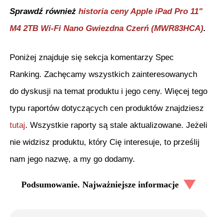
Sprawdź również
historia ceny
Apple iPad Pro 11"
M4 2TB Wi-Fi Nano Gwiezdna Czerń (MWR83HCA)
.
Poniżej znajduje się sekcja komentarzy Spec
Ranking. Zachęcamy wszystkich zainteresowanych
do dyskusji na temat produktu i jego ceny. Więcej tego
typu raportów dotyczących cen produktów znajdziesz
tutaj
. Wszystkie raporty są stale aktualizowane. Jeżeli
nie widzisz produktu, który Cię interesuje, to prześlij
nam jego nazwę, a my go dodamy.
Podsumowanie. Najważniejsze informacje