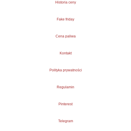
Historia ceny
Fake friday
Cena paliwa
Kontakt
Polityka prywatności
Regulamin
Pinterest
Telegram