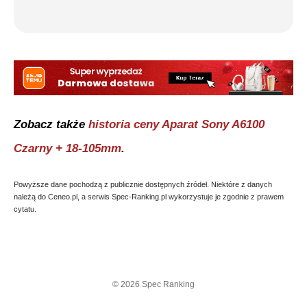
Zobacz także
historia ceny
Aparat Sony A6100
Czarny + 18-105mm
.
Powyższe dane pochodzą z publicznie dostępnych źródeł. Niektóre z danych
należą do Ceneo.pl, a serwis Spec-Ranking.pl wykorzystuje je zgodnie z prawem
cytatu.
©
2026
Spec Ranking