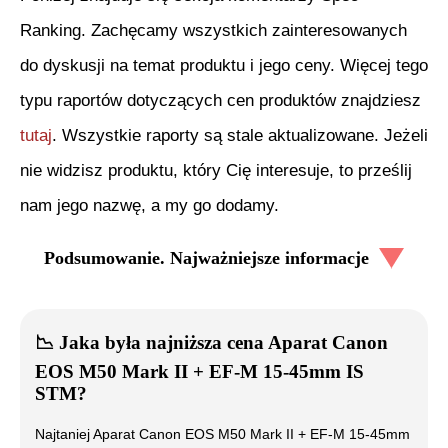
Ranking. Zachęcamy wszystkich zainteresowanych
do dyskusji na temat produktu i jego ceny. Więcej tego
typu raportów dotyczących cen produktów znajdziesz
tutaj
. Wszystkie raporty są stale aktualizowane. Jeżeli
nie widzisz produktu, który Cię interesuje, to prześlij
nam jego nazwę, a my go dodamy.
Podsumowanie. Najważniejsze informacje
📉
Jaka była najniższa cena
Aparat Canon
EOS M50 Mark II + EF-M 15-45mm IS
STM
?
Najtaniej
Aparat Canon EOS M50 Mark II + EF-M 15-45mm