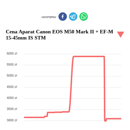
UDOSTĘPNIJ
Cena
Aparat Canon EOS M50 Mark II + EF-M
15-45mm IS STM
6000 zł
5500 zł
5000 zł
4500 zł
4000 zł
3500 zł
3000 zł