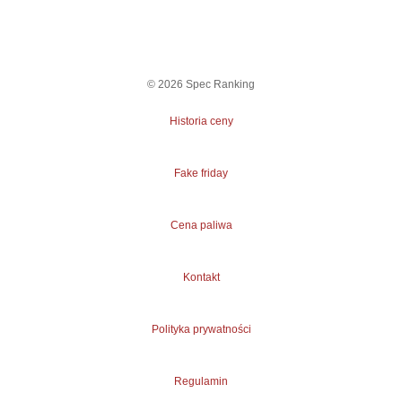
©
2026
Spec Ranking
Historia ceny
Fake friday
Cena paliwa
Kontakt
Polityka prywatności
Regulamin