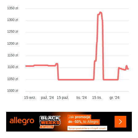
1350 zł
1300 zł
1250 zł
1200 zł
1150 zł
1100 zł
1050 zł
1000 zł
15 wrz.
paź. '24
15 paź.
lis. '24
15 lis.
gr. '24