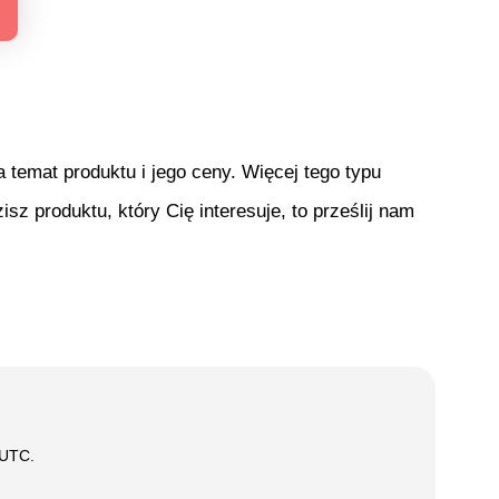
temat produktu i jego ceny. Więcej tego typu
isz produktu, który Cię interesuje, to prześlij nam
 UTC
.