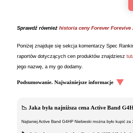
Sprawdź również
historia ceny
Forever Forevive
Poniżej znajduje się sekcja komentarzy Spec Ranki
raportów dotyczących cen produktów znajdziesz
tut
jego nazwę, a my go dodamy.
Podsumowanie. Najważniejsze informacje
📉
Jaka była najniższa cena
Active Band G4H
Najtaniej
Active Band G4HP Niebieski
można było kupić za