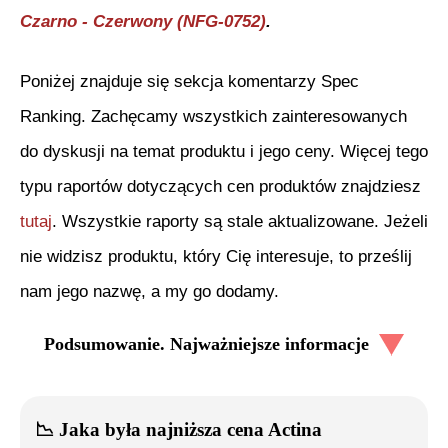
Czarno - Czerwony (NFG-0752)
.
Poniżej znajduje się sekcja komentarzy Spec
Ranking. Zachęcamy wszystkich zainteresowanych
do dyskusji na temat produktu i jego ceny. Więcej tego
typu raportów dotyczących cen produktów znajdziesz
tutaj
. Wszystkie raporty są stale aktualizowane. Jeżeli
nie widzisz produktu, który Cię interesuje, to prześlij
nam jego nazwę, a my go dodamy.
Podsumowanie. Najważniejsze informacje
📉
Jaka była najniższa cena
Actina