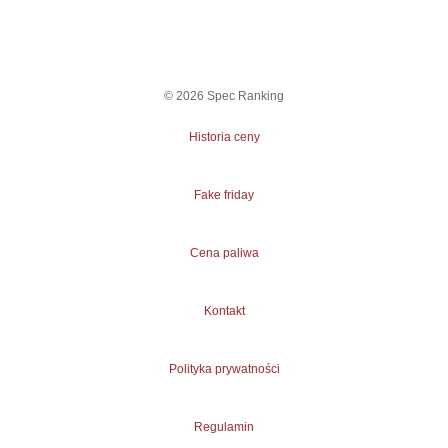
©
2026
Spec Ranking
Historia ceny
Fake friday
Cena paliwa
Kontakt
Polityka prywatności
Regulamin