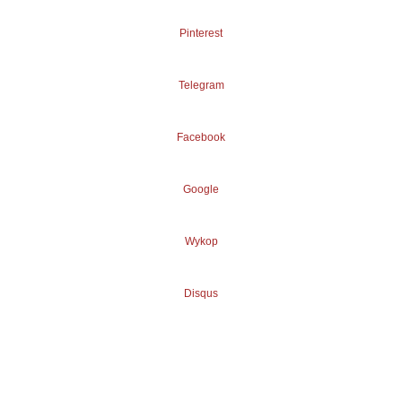
Pinterest
Telegram
Facebook
Google
Wykop
Disqus