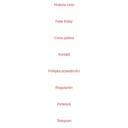
Historia ceny
Fake friday
Cena paliwa
Kontakt
Polityka prywatności
Regulamin
Pinterest
Telegram