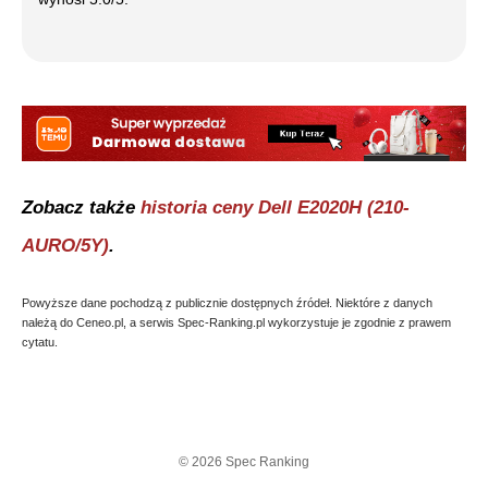
Zobacz także
historia ceny
Dell E2020H (210-
AURO/5Y)
.
Powyższe dane pochodzą z publicznie dostępnych źródeł. Niektóre z danych
należą do Ceneo.pl, a serwis Spec-Ranking.pl wykorzystuje je zgodnie z prawem
cytatu.
©
2026
Spec Ranking